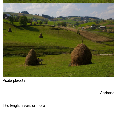
Vizită plăcută !
Andrada
The
English version here