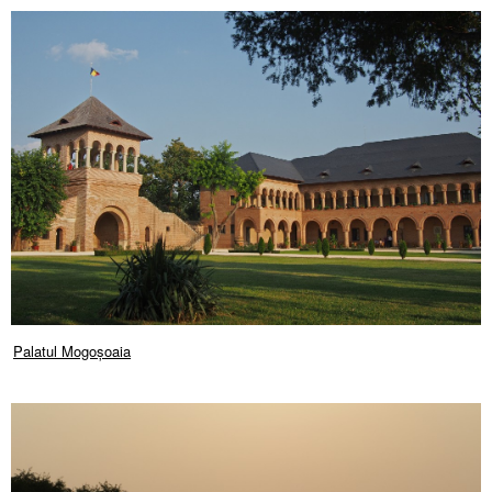
Palatul Mogoșoaia