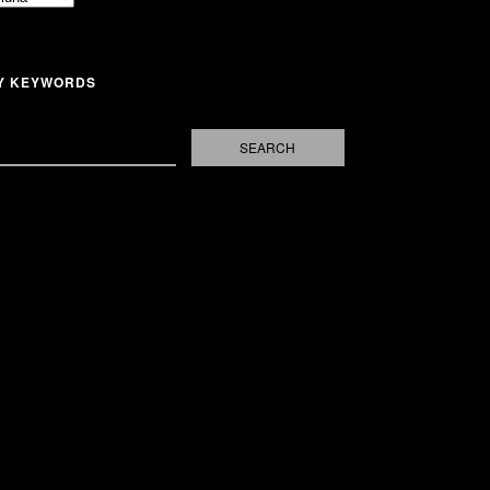
Y KEYWORDS