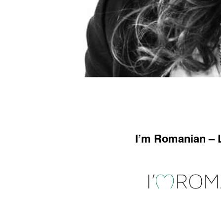
I’m Romanian – 