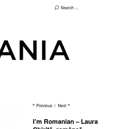
Previous
Next
I’m Romanian – Laura