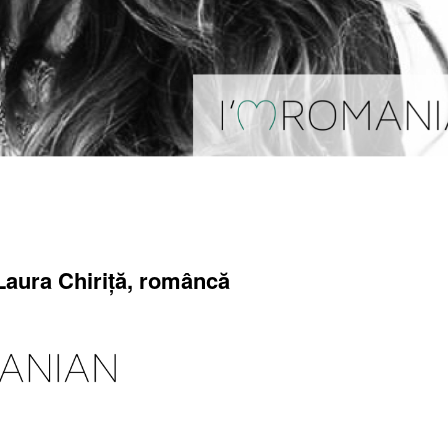
Laura Chiriță, româncă