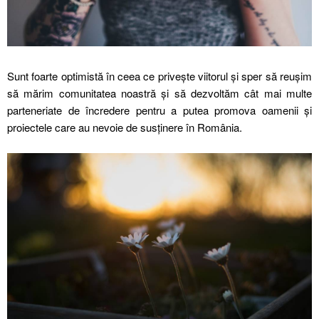
Sunt foarte optimistă în ceea ce privește viitorul și sper să reușim
să mărim comunitatea noastră și să dezvoltăm cât mai multe
parteneriate de încredere pentru a putea promova oamenii și
proiectele care au nevoie de susținere în România.