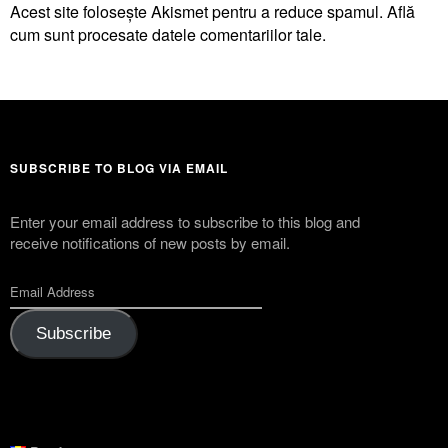
Acest site folosește Akismet pentru a reduce spamul.
Află
cum sunt procesate datele comentariilor tale
.
SUBSCRIBE TO BLOG VIA EMAIL
Enter your email address to subscribe to this blog and
receive notifications of new posts by email.
Subscribe