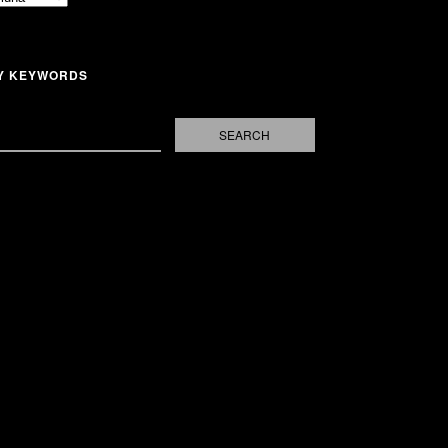
Y KEYWORDS