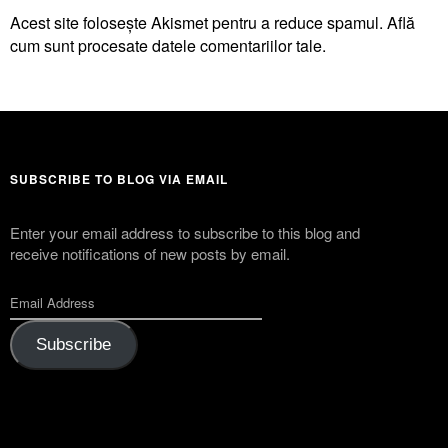
Acest site folosește Akismet pentru a reduce spamul.
Află
cum sunt procesate datele comentariilor tale
.
SUBSCRIBE TO BLOG VIA EMAIL
Enter your email address to subscribe to this blog and
receive notifications of new posts by email.
Subscribe