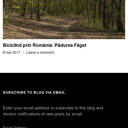
Biciclind prin România: Pădurea Făget
8 mai 2017
Leave a comment
SUBSCRIBE TO BLOG VIA EMAIL
Enter your email address to subscribe to this blog and
receive notifications of new posts by email.