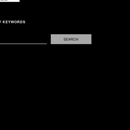
Y KEYWORDS