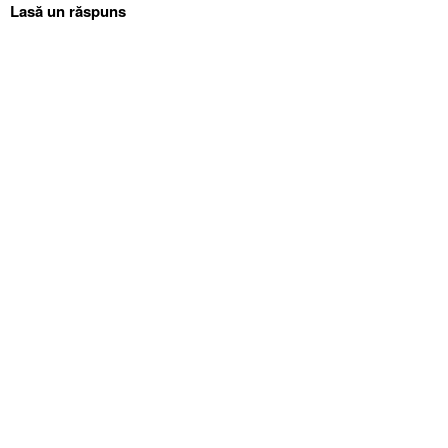
Lasă un răspuns