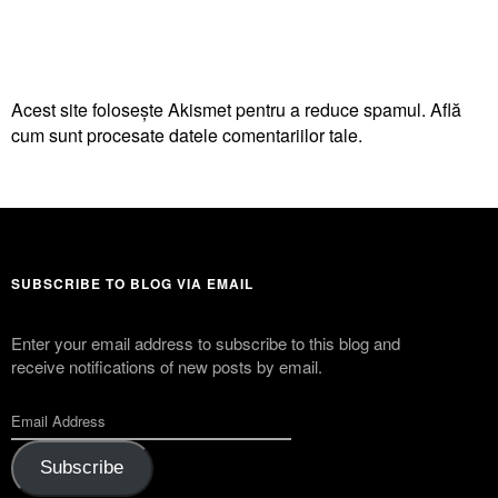
Acest site folosește Akismet pentru a reduce spamul.
Află
cum sunt procesate datele comentariilor tale
.
SUBSCRIBE TO BLOG VIA EMAIL
Enter your email address to subscribe to this blog and
receive notifications of new posts by email.
Subscribe