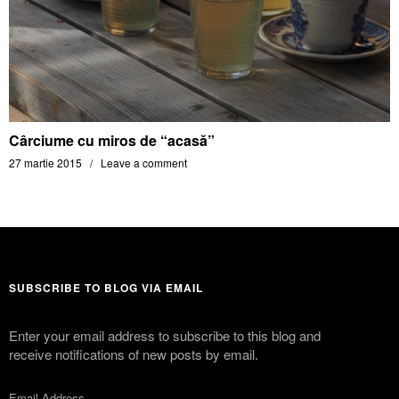
Cârciume cu miros de “acasă”
27 martie 2015
Leave a comment
SUBSCRIBE TO BLOG VIA EMAIL
Enter your email address to subscribe to this blog and
receive notifications of new posts by email.