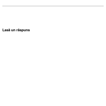
Lasă un răspuns