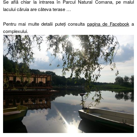
Se află chiar la intrarea în Parcul Natural Comana, pe malul
lacului căruia are câteva terase …
Pentru mai multe detalii puteți consulta
pagina de Facebook
a
complexului.