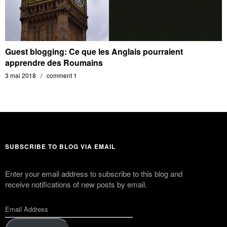
Guest blogging: Ce que les Anglais pourraient
apprendre des Roumains
3 mai 2018
comment 1
SUBSCRIBE TO BLOG VIA EMAIL
Enter your email address to subscribe to this blog and
receive notifications of new posts by email.