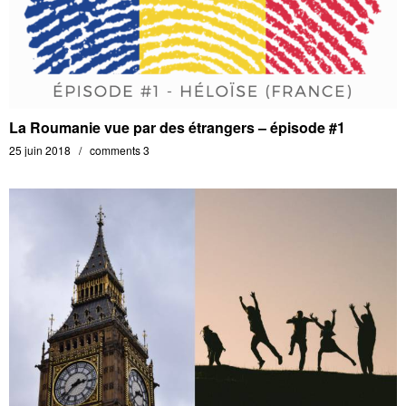
La Roumanie vue par des étrangers – épisode #1
25 juin 2018
comments 3