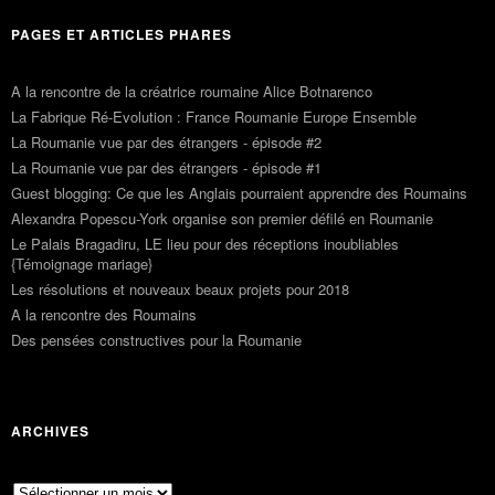
PAGES ET ARTICLES PHARES
A la rencontre de la créatrice roumaine Alice Botnarenco
La Fabrique Ré-Evolution : France Roumanie Europe Ensemble
La Roumanie vue par des étrangers - épisode #2
La Roumanie vue par des étrangers - épisode #1
Guest blogging: Ce que les Anglais pourraient apprendre des Roumains
Alexandra Popescu-York organise son premier défilé en Roumanie
Le Palais Bragadiru, LE lieu pour des réceptions inoubliables
{Témoignage mariage}
Les résolutions et nouveaux beaux projets pour 2018
A la rencontre des Roumains
Des pensées constructives pour la Roumanie
ARCHIVES
Archives