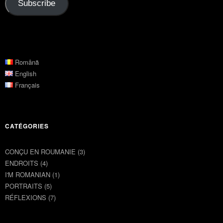
Subscribe
Română
English
Français
CATÉGORIES
CONÇU EN ROUMANIE
(3)
ENDROITS
(4)
I'M ROMANIAN
(1)
PORTRAITS
(5)
RÉFLEXIONS
(7)