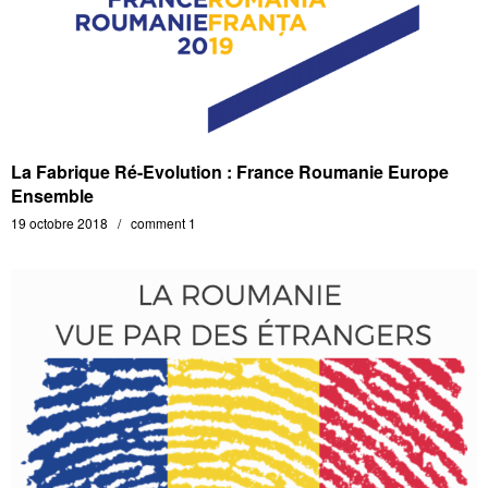
La Fabrique Ré-Evolution : France Roumanie Europe
Ensemble
19 octobre 2018
comment 1