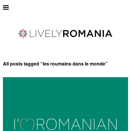
All posts tagged “
les roumains dans le monde
”