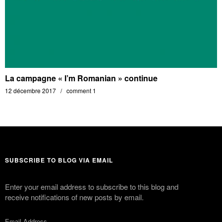
La campagne « I’m Romanian » continue
12 décembre 2017
comment 1
SUBSCRIBE TO BLOG VIA EMAIL
Enter your email address to subscribe to this blog and
receive notifications of new posts by email.