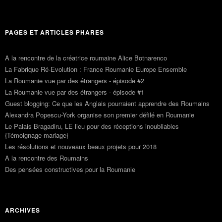
PAGES ET ARTICLES PHARES
A la rencontre de la créatrice roumaine Alice Botnarenco
La Fabrique Ré-Evolution : France Roumanie Europe Ensemble
La Roumanie vue par des étrangers - épisode #2
La Roumanie vue par des étrangers - épisode #1
Guest blogging: Ce que les Anglais pourraient apprendre des Roumains
Alexandra Popescu-York organise son premier défilé en Roumanie
Le Palais Bragadiru, LE lieu pour des réceptions inoubliables
{Témoignage mariage}
Les résolutions et nouveaux beaux projets pour 2018
A la rencontre des Roumains
Des pensées constructives pour la Roumanie
ARCHIVES