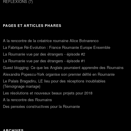
RÉFLEXIONS
(7)
PAGES ET ARTICLES PHARES
A la rencontre de la créatrice roumaine Alice Botnarenco
La Fabrique Ré-Evolution : France Roumanie Europe Ensemble
La Roumanie vue par des étrangers - épisode #2
La Roumanie vue par des étrangers - épisode #1
Guest blogging: Ce que les Anglais pourraient apprendre des Roumains
Alexandra Popescu-York organise son premier défilé en Roumanie
Le Palais Bragadiru, LE lieu pour des réceptions inoubliables
{Témoignage mariage}
Les résolutions et nouveaux beaux projets pour 2018
A la rencontre des Roumains
Des pensées constructives pour la Roumanie
ARCHIVES