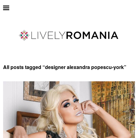
All posts tagged “
designer alexandra popescu-york
”