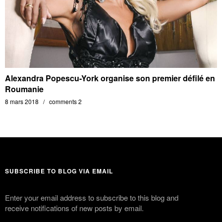
Alexandra Popescu-York organise son premier défilé en
Roumanie
8 mars 2018
comments 2
SUBSCRIBE TO BLOG VIA EMAIL
Enter your email address to subscribe to this blog and
receive notifications of new posts by email.