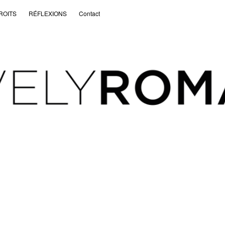
ROITS
RÉFLEXIONS
Contact