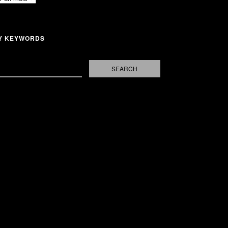
Y KEYWORDS