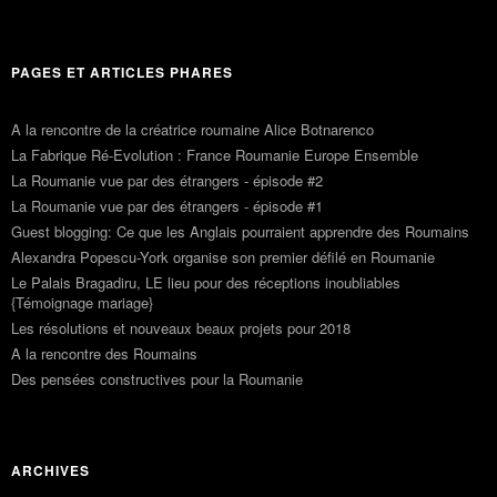
PAGES ET ARTICLES PHARES
A la rencontre de la créatrice roumaine Alice Botnarenco
La Fabrique Ré-Evolution : France Roumanie Europe Ensemble
La Roumanie vue par des étrangers - épisode #2
La Roumanie vue par des étrangers - épisode #1
Guest blogging: Ce que les Anglais pourraient apprendre des Roumains
Alexandra Popescu-York organise son premier défilé en Roumanie
Le Palais Bragadiru, LE lieu pour des réceptions inoubliables
{Témoignage mariage}
Les résolutions et nouveaux beaux projets pour 2018
A la rencontre des Roumains
Des pensées constructives pour la Roumanie
ARCHIVES