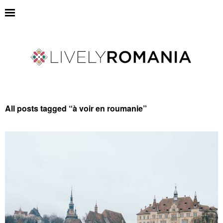
All posts tagged “
à voir en roumanie
”