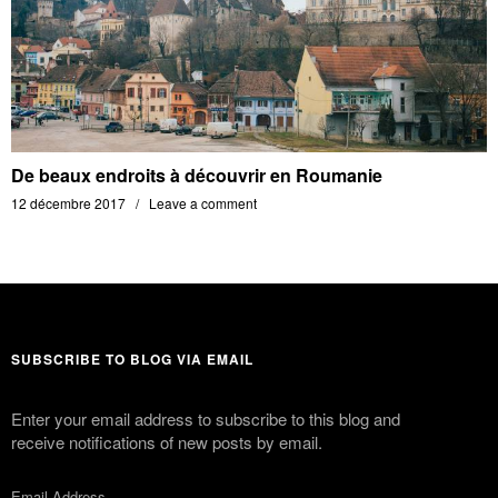
De beaux endroits à découvrir en Roumanie
12 décembre 2017
Leave a comment
SUBSCRIBE TO BLOG VIA EMAIL
Enter your email address to subscribe to this blog and
receive notifications of new posts by email.