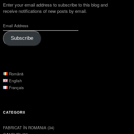
Enter your email address to subscribe to this blog and
receive notifications of new posts by email.
Subscribe
Română
English
Français
CATEGORII
FABRICAT ÎN ROMȂNIA
(34)