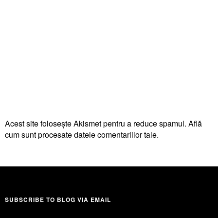
Acest site folosește Akismet pentru a reduce spamul.
Află
cum sunt procesate datele comentariilor tale
.
SUBSCRIBE TO BLOG VIA EMAIL