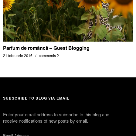
Parfum de româncă – Guest Blogging
21 februarie 2016
comments 2
SUBSCRIBE TO BLOG VIA EMAIL
Enter your email address to subscribe to this blog and
receive notifications of new posts by email.