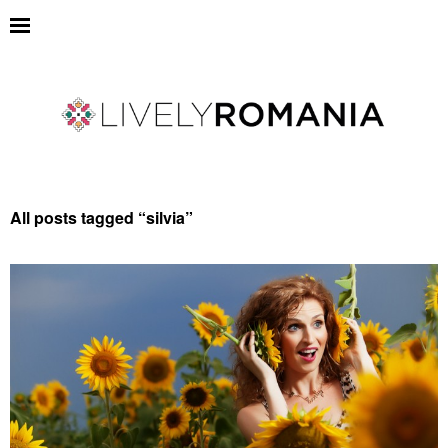
All posts tagged “
silvia
”