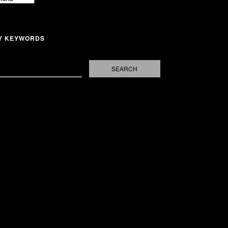
Y KEYWORDS