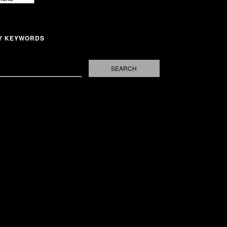
Y KEYWORDS