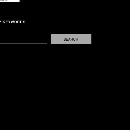
Y KEYWORDS