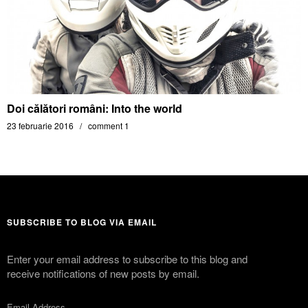
Doi călători români: Into the world
23 februarie 2016
comment 1
SUBSCRIBE TO BLOG VIA EMAIL
Enter your email address to subscribe to this blog and
receive notifications of new posts by email.