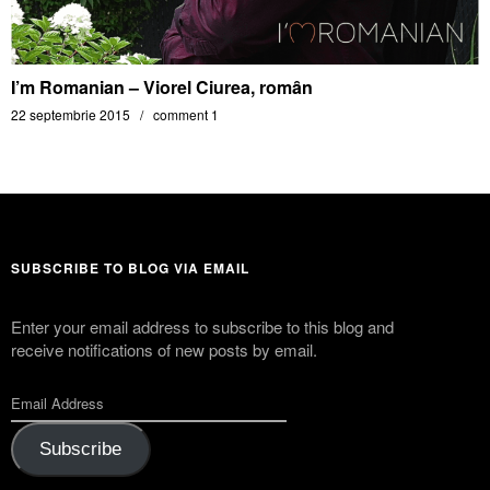
I’m Romanian – Viorel Ciurea, romȃn
22 septembrie 2015
comment 1
SUBSCRIBE TO BLOG VIA EMAIL
Enter your email address to subscribe to this blog and
receive notifications of new posts by email.
Subscribe