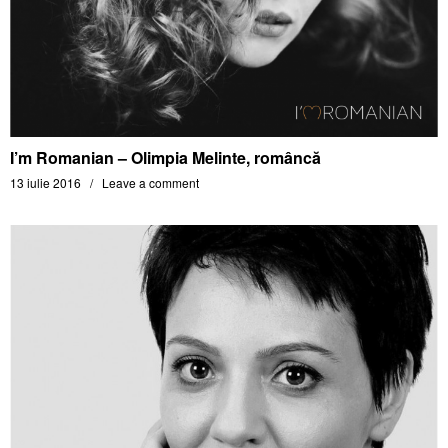
I’m Romanian – Olimpia Melinte, româncă
13 iulie 2016
Leave a comment