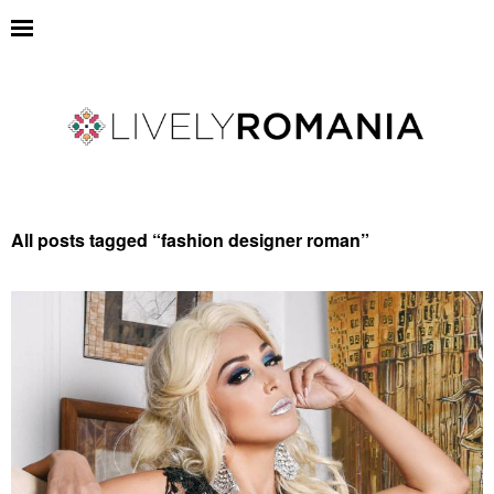
All posts tagged “
fashion designer roman
”