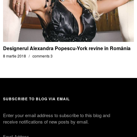
Designerul Alexandra Popescu-York revine în România
8 martie 2018
comments 3
SUBSCRIBE TO BLOG VIA EMAIL
Enter your email address to subscribe to this blog and
receive notifications of new posts by email.