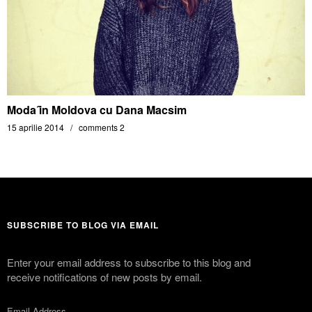
Moda ȋn Moldova cu Dana Macsim
15 aprilie 2014
comments 2
SUBSCRIBE TO BLOG VIA EMAIL
Enter your email address to subscribe to this blog and
receive notifications of new posts by email.