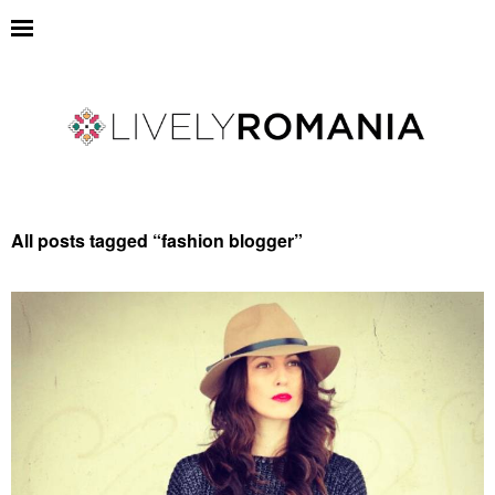
All posts tagged “
fashion blogger
”