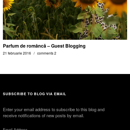
Parfum de româncă – Guest Blogging
21 februarie 2016
comments 2
SUBSCRIBE TO BLOG VIA EMAIL
Enter your email address to subscribe to this blog and
receive notifications of new posts by email.