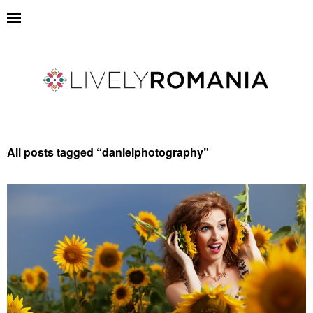
All posts tagged “
danielphotography
”