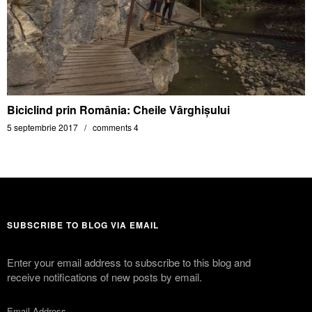
Biciclind prin România: Cheile Vârghișului
5 septembrie 2017
comments 4
SUBSCRIBE TO BLOG VIA EMAIL
Enter your email address to subscribe to this blog and
receive notifications of new posts by email.