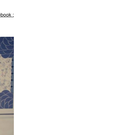
book :