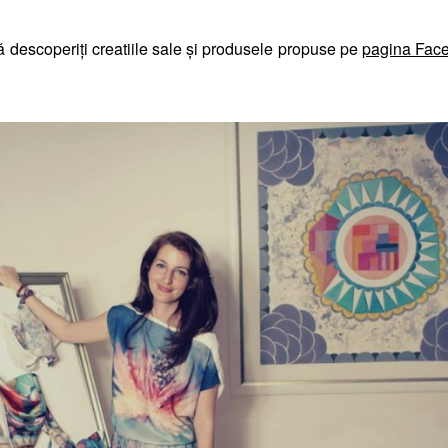
 descoperiți creatiile sale şi produsele propuse pe
pagina Face