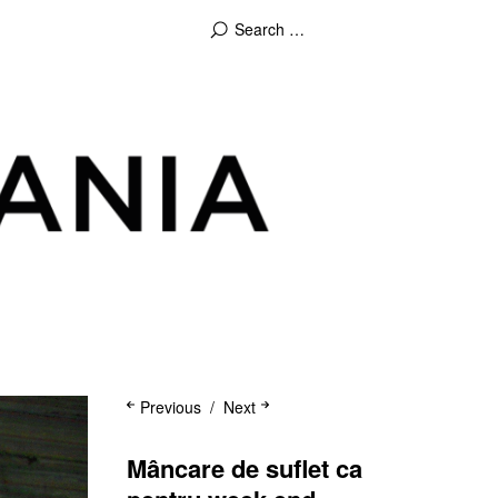
Previous
Next
Mâncare de suflet ca