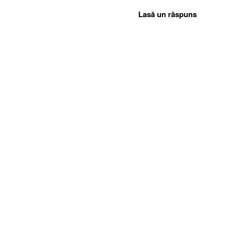
Lasă un răspuns