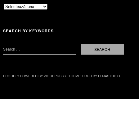
Archives
SEARCH BY KEYWORDS
PROUDLY POWERED BY WORDPRESS
|
THEME: UBUD BY
ELMASTUDIO
.