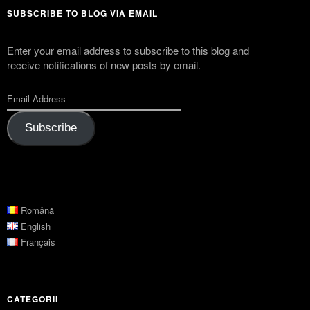
SUBSCRIBE TO BLOG VIA EMAIL
Enter your email address to subscribe to this blog and
receive notifications of new posts by email.
Subscribe
Română
English
Français
CATEGORII