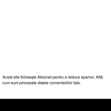
Acest site folosește Akismet pentru a reduce spamul.
Află
cum sunt procesate datele comentariilor tale
.